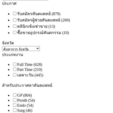
ประกาศ
รับสมัครทันตแพทย์
(879)
รับสมัครผู้ช่วยทันตแพทย์
(269)
คลินิกเซ้งเช่าขาย
(13)
ซื้อขายอุปกรณ์ทันตกรรม
(10)
จังหวัด
ประเภทงาน
Full Time
(628)
Part Time
(210)
เฉพาะวัน
(445)
สำหรับประกาศหาทันตแพทย์
GP
(804)
Prosth
(54)
Endo
(54)
Surg
(46)