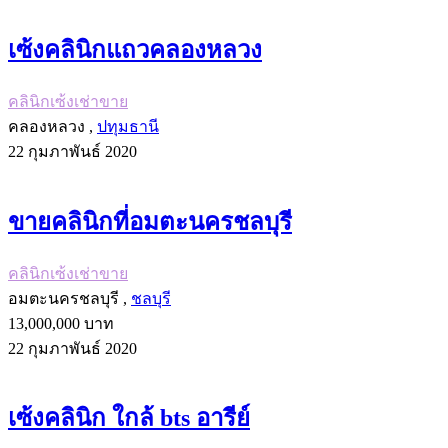
เซ้งคลินิกแถวคลองหลวง
คลินิกเซ้งเช่าขาย
คลองหลวง ,
ปทุมธานี
22 กุมภาพันธ์ 2020
ขายคลินิกที่อมตะนครชลบุรี
คลินิกเซ้งเช่าขาย
อมตะนครชลบุรี ,
ชลบุรี
13,000,000 บาท
22 กุมภาพันธ์ 2020
เซ้งคลินิก ใกล้ bts อารีย์