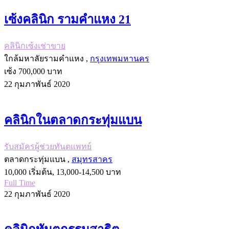
เซ้งคลินิก รามคำแหง 21
คลินิกเซ้งเช่าขาย
ใกล้มหาลัยรามคำแหง ,
กรุงเทพมหานคร
เซ้ง 700,000 บาท
22 กุมภาพันธ์ 2020
คลินิกในตลาดกระทุ่มแบน
รับสมัครผู้ช่วยทันตแพทย์
ตลาดกระทุ่มแบน ,
สมุทรสาคร
10,000 เริ่มต้น, 13,000-14,500 บาท
Full Time
22 กุมภาพันธ์ 2020