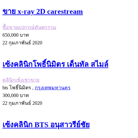
ขาย x-ray 2D carestream
ซื้อขายอุปกรณ์ทันตกรรม
650,000 บาท
22 กุมภาพันธ์ 2020
เซ้งคลินิกโพธิ์นิมิตร เด็นทัล สไมล์
คลินิกเซ้งเช่าขาย
bts โพธิ์นิมิตร ,
กรุงเทพมหานคร
300,000 บาท
22 กุมภาพันธ์ 2020
เซ้งคลินิก BTS อนุสาวรีย์ชัย