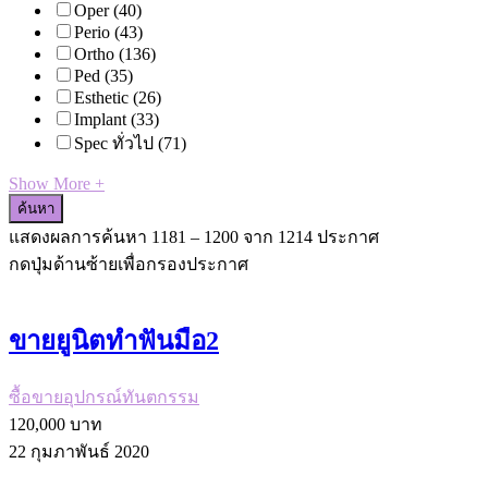
Oper
(40)
Perio
(43)
Ortho
(136)
Ped
(35)
Esthetic
(26)
Implant
(33)
Spec ทั่วไป
(71)
Show More +
ค้นหา
แสดงผลการค้นหา
1181
–
1200
จาก 1214 ประกาศ
กดปุ่มด้านซ้ายเพื่อกรองประกาศ
ขายยูนิตทำฟันมือ2
ซื้อขายอุปกรณ์ทันตกรรม
120,000​ บาท
22 กุมภาพันธ์ 2020