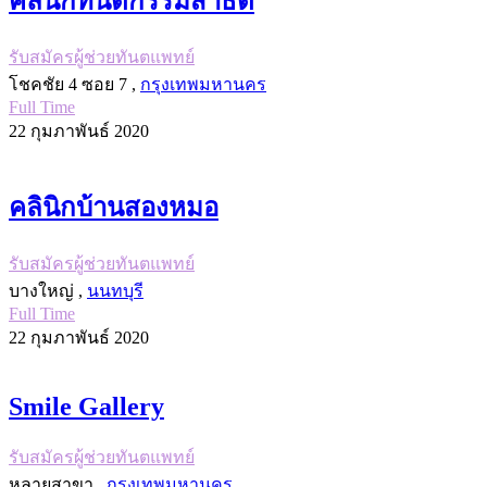
คลินิกทันตกรรมสาธิต
รับสมัครผู้ช่วยทันตแพทย์
โชคชัย 4 ซอย 7 ,
กรุงเทพมหานคร
Full Time
22 กุมภาพันธ์ 2020
คลินิกบ้านสองหมอ
รับสมัครผู้ช่วยทันตแพทย์
บางใหญ่ ,
นนทบุรี
Full Time
22 กุมภาพันธ์ 2020
Smile Gallery
รับสมัครผู้ช่วยทันตแพทย์
หลายสาขา ,
กรุงเทพมหานคร