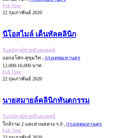
Full Time
22 กุมภาพันธ์ 2020
นีโอสไมล์​ เด็นทัลคลินิก
รับสมัครผู้ช่วยทันตแพทย์
แยกอโศก-สุขุมวิท ,
กรุงเทพมหานคร
12,000-16,000 บาท
Full Time
22 กุมภาพันธ์ 2020
นายสมายล์คลินิกทันตกรรม
รับสมัครผู้ช่วยทันตแพทย์
ใกล้ราม 2 และสวนหลวง ร.9 ,
กรุงเทพมหานคร
Full Time
22 กุมภาพันธ์ 2020