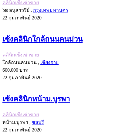
คลินิกเซ้งเช่าขาย
bts อนุสาวรีย์ ,
กรุงเทพมหานคร
22 กุมภาพันธ์ 2020
เซ้งคลินิกใกล้ถนนคนม่วน
คลินิกเซ้งเช่าขาย
ใกล้ถนนคนม่วน ,
เชียงราย
600,000 บาท
22 กุมภาพันธ์ 2020
เซ้งคลินิกหน้าม.บูรพา
คลินิกเซ้งเช่าขาย
หน้าม.บูรพา ,
ชลบุรี
22 กุมภาพันธ์ 2020