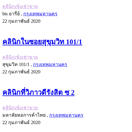
คลินิกเซ้งเช่าขาย
bts อารีย์ ,
กรุงเทพมหานคร
22 กุมภาพันธ์ 2020
คลินิกในซอยสุขุมวิท 101/1
คลินิกเซ้งเช่าขาย
สุขุมวิท 101/1 ,
กรุงเทพมหานคร
22 กุมภาพันธ์ 2020
คลินิกที่วิภาวดีรังสิต ซ 2
คลินิกเซ้งเช่าขาย
มหาลัยหอการค้าไทย ,
กรุงเทพมหานคร
22 กุมภาพันธ์ 2020