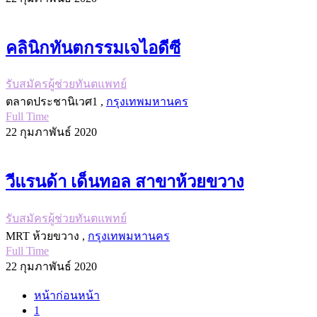
คลินิก​ทันตกรรม​เจ​ไอดีซี
รับสมัครผู้ช่วยทันตแพทย์
ตลาดประชานิเวศ1 ,
กรุงเทพมหานคร
Full Time
22 กุมภาพันธ์ 2020
วีแรนด้า เด็นทอล สาขาห้วยขวาง
รับสมัครผู้ช่วยทันตแพทย์
MRT ห้วยขวาง ,
กรุงเทพมหานคร
Full Time
22 กุมภาพันธ์ 2020
หน้าก่อนหน้า
1