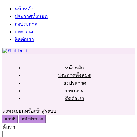
หน้าหลัก
ประกาศทั้งหมด
ลงประกาศ
บทความ
ติดต่อเรา
หน้าหลัก
ประกาศทั้งหมด
ลงประกาศ
บทความ
ติดต่อเรา
ลงทะเบียนหรือเข้าสู่ระบบ
แผนที่
หน้าประกาศ
ค้นหา