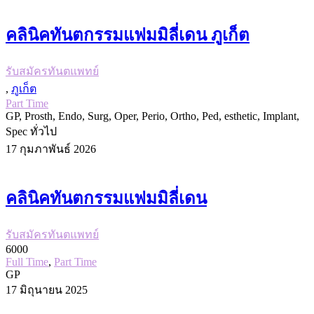
คลินิคทันตกรรมแฟมมิลี่เดน ภูเก็ต
รับสมัครทันตแพทย์
,
ภูเก็ต
Part Time
GP, Prosth, Endo, Surg, Oper, Perio, Ortho, Ped, esthetic, Implant,
Spec ทั่วไป
17 กุมภาพันธ์ 2026
คลินิคทันตกรรมแฟมมิลี่เดน
รับสมัครทันตแพทย์
6000
Full Time
,
Part Time
GP
17 มิถุนายน 2025