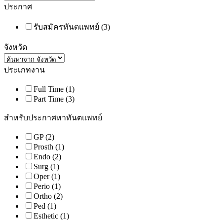
ประกาศ
รับสมัครทันตแพทย์
(3)
จังหวัด
ประเภทงาน
Full Time
(1)
Part Time
(3)
สำหรับประกาศหาทันตแพทย์
GP
(2)
Prosth
(1)
Endo
(2)
Surg
(1)
Oper
(1)
Perio
(1)
Ortho
(2)
Ped
(1)
Esthetic
(1)