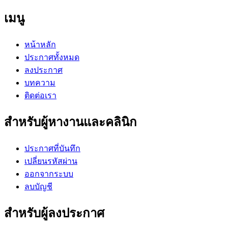
เมนู
หน้าหลัก
ประกาศทั้งหมด
ลงประกาศ
บทความ
ติดต่อเรา
สำหรับผู้หางานและคลินิก
ประกาศที่บันทึก
เปลี่ยนรหัสผ่าน
ออกจากระบบ
ลบบัญชี
สำหรับผู้ลงประกาศ