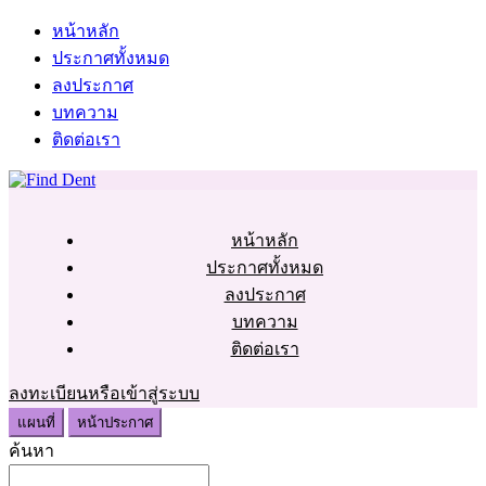
หน้าหลัก
ประกาศทั้งหมด
ลงประกาศ
บทความ
ติดต่อเรา
หน้าหลัก
ประกาศทั้งหมด
ลงประกาศ
บทความ
ติดต่อเรา
ลงทะเบียนหรือเข้าสู่ระบบ
แผนที่
หน้าประกาศ
ค้นหา