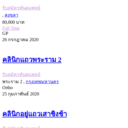
รับสมัครทันตแพทย์
,
สงขลา
80,000 บาท
Full Time
GP
26 กรกฎาคม 2020
คลินิกแถวพระราม 2
รับสมัครทันตแพทย์
พระราม 2 ,
กรุงเทพมหานคร
Ortho
25 กุมภาพันธ์ 2020
คลินิกอยู่แถวเสาชิงช้า