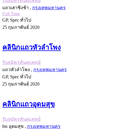
รับสมัครทันตแพทย์
แถวเสาชิงช้า ,
กรุงเทพมหานคร
Full Time
GP, Spec ทั่วไป
25 กุมภาพันธ์ 2020
คลินิกแถวหัวลำโพง
รับสมัครทันตแพทย์
แถวหัวลำโพง ,
กรุงเทพมหานคร
GP, Spec ทั่วไป
25 กุมภาพันธ์ 2020
คลินิกแถวอุดมสุข
รับสมัครทันตแพทย์
bts อุดมสุข ,
กรุงเทพมหานคร