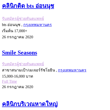
คลินิกติด bts อ่อนนุช
รับสมัครผู้ช่วยทันตแพทย์
bts อ่อนนุช ,
กรุงเทพมหานคร
เริ่มต้น 17,000+
26 กรกฎาคม 2020
Smile Seasons
รับสมัครผู้ช่วยทันตแพทย์
สาขาสนามเป้า/เมเจอร์รัชโยธิน ,
กรุงเทพมหานคร
15,000-16,000 บาท
Full Time
26 กรกฎาคม 2020
คลินิกบริเวณหาดใหญ่