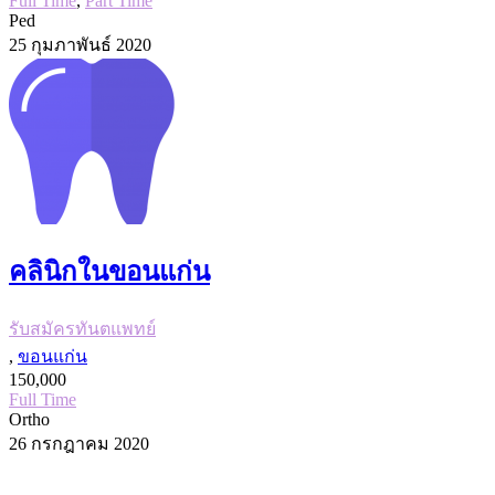
Full Time
,
Part Time
Ped
25 กุมภาพันธ์ 2020
คลินิกในขอนแก่น
รับสมัครทันตแพทย์
,
ขอนแก่น
150,000
Full Time
Ortho
26 กรกฎาคม 2020