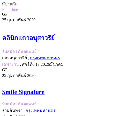
มีประกัน
Full Time
GP
25 กุมภาพันธ์ 2020
คลินิกแถวอนุสาวรีย์
รับสมัครทันตแพทย์
แถวอนุสาวรีย์ ,
กรุงเทพมหานคร
เฉพาะวัน
, ศุกร์ที่6,13,20,26มีนาคม
GP
25 กุมภาพันธ์ 2020
Smile Signature
รับสมัครทันตแพทย์
รามอินทรา ,
กรุงเทพมหานคร