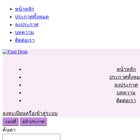
หน้าหลัก
ประกาศทั้งหมด
ลงประกาศ
บทความ
ติดต่อเรา
หน้าหลัก
ประกาศทั้งห
ลงประกาศ
บทความ
ติดต่อเรา
ลงทะเบียนหรือเข้าสู่ระบบ
แผนที่
หน้าประกาศ
ค้นหา