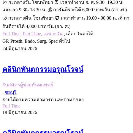
🌞 กะกลางวัน โซนพัทยา ⏰ เวลาทำงาน จ.-ส. 9.30- 19.30 น.
และ อา.9.30- 18.30 น. 💰 การันตีรายได้ 6,000 บาท/วัน (อา.-ศ.)
🌙 กะกลางคืน โซนพัทยา ⏰ เวลาทำงาน 19.00 - 00.00 น. 💰 กา
รันตีรายได้ 4,000 บาท/วัน (อา.-ศ.)
Full Time
,
Part Time
,
เฉพาะวัน
, เลือกวันลงได้
GP, Prosth, Endo, Surg, Spec ทั่วไป
24 มิถุนายน 2026
คลินิกทันตกรรมอรุณโรจน์
รับสมัครผู้ช่วยทันตแพทย์
,
ชลบุรี
รายได้ตามความสามารถ และตามตกลง
Full Time
18 มิถุนายน 2026