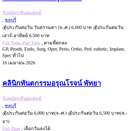
รับสมัครทันตแพทย์
,
ชลบุรี
💰ประกันต่อวัน วันธรรมดา (จ.-ศ.) 6,000 บาท 💰ประกันต่อวัน
เสาร์-อาทิตย์ 6,500 บาท
Full Time
,
Part Time
, ตามที่ตกลง
GP, Prosth, Endo, Surg, Oper, Perio, Ortho, Ped, esthetic, Implant,
Spec ทั่วไป
16 เมษายน 2026
คลินิกทันตกรรมอรุณโรจน์ พัทยา
รับสมัครทันตแพทย์
,
ชลบุรี
💰ประกันต่อวัน 6,000 บาท(จ.-ศ.) 💰ประกันต่อวัน 6,500 บาท(ส,-
อา)
Full Time
, เลือกวันลงได้