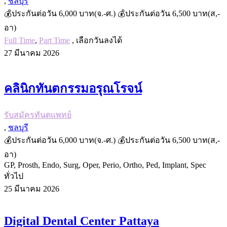
,
ชลบุรี
💰ประกันต่อวัน 6,000 บาท(จ.-ศ.) 💰ประกันต่อวัน 6,500 บาท(ส,-
อา)
Full Time
,
Part Time
, เลือกวันลงได้
27 มีนาคม 2026
คลินิกทันตกรรมอรุณโรจน์
รับสมัครทันตแพทย์
,
ชลบุรี
💰ประกันต่อวัน 6,000 บาท(จ.-ศ.) 💰ประกันต่อวัน 6,500 บาท(ส,-
อา)
GP, Prosth, Endo, Surg, Oper, Perio, Ortho, Ped, Implant, Spec
ทั่วไป
25 มีนาคม 2026
Digital Dental Center Pattaya