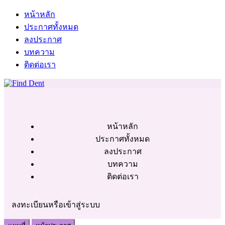
หน้าหลัก
ประกาศทั้งหมด
ลงประกาศ
บทความ
ติดต่อเรา
หน้าหลัก
ประกาศทั้งหมด
ลงประกาศ
บทความ
ติดต่อเรา
ลงทะเบียนหรือเข้าสู่ระบบ