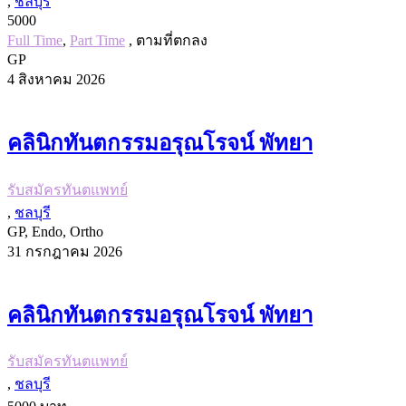
,
ชลบุรี
5000
Full Time
,
Part Time
, ตามที่ตกลง
GP
4 สิงหาคม 2026
คลินิกทันตกรรมอรุณโรจน์ พัทยา
รับสมัครทันตแพทย์
,
ชลบุรี
GP, Endo, Ortho
31 กรกฎาคม 2026
คลินิกทันตกรรมอรุณโรจน์ พัทยา
รับสมัครทันตแพทย์
,
ชลบุรี