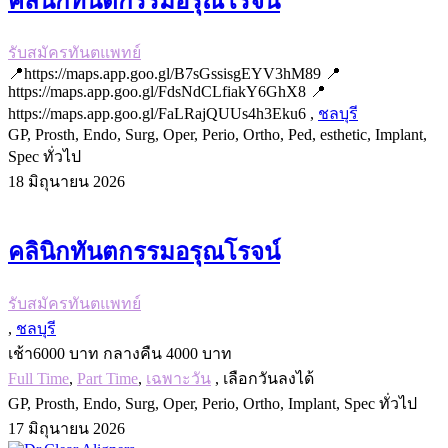
คลินิกทันตกรรมอรุณโรจน์
รับสมัครทันตแพทย์
📍https://maps.app.goo.gl/B7sGssisgEYV3hM89 📍
https://maps.app.goo.gl/FdsNdCLfiakY6GhX8 📍
https://maps.app.goo.gl/FaLRajQUUs4h3Eku6 ,
ชลบุรี
GP, Prosth, Endo, Surg, Oper, Perio, Ortho, Ped, esthetic, Implant,
Spec ทั่วไป
18 มิถุนายน 2026
คลินิกทันตกรรมอรุณโรจน์
รับสมัครทันตแพทย์
,
ชลบุรี
เช้า6000 บาท กลางคืน 4000 บาท
Full Time
,
Part Time
,
เฉพาะวัน
, เลือกวันลงได้
GP, Prosth, Endo, Surg, Oper, Perio, Ortho, Implant, Spec ทั่วไป
17 มิถุนายน 2026