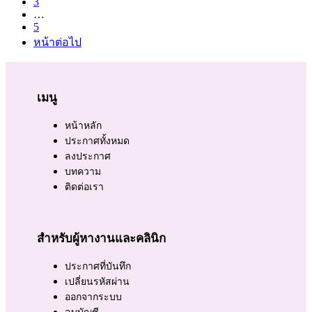
3
…
5
หน้าต่อไป
เมนู
หน้าหลัก
ประกาศทั้งหมด
ลงประกาศ
บทความ
ติดต่อเรา
สำหรับผู้หางานและคลินิก
ประกาศที่บันทึก
เปลี่ยนรหัสผ่าน
ออกจากระบบ