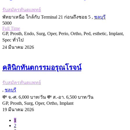
รับสมัครทันตแพทย์
พัทยาเหนือ ใกล้กับ Terminal 21 ก่อนถึงซอย 5 ,
ชลบุรี
5000
Full Time
GP, Prosth, Endo, Surg, Oper, Perio, Ortho, Ped, esthetic, Implant,
Spec ทั่วไป
24 มีนาคม 2026
คลินิกทันตกรรมอรุณโรจน์
รับสมัครทันตแพทย์
,
ชลบุรี
💸 จ.-ศ. 6,000 บาท/วัน 💸 ส.-อา. 6,500 บาท/วัน
GP, Prosth, Surg, Oper, Ortho, Implant
19 มีนาคม 2026
1
2