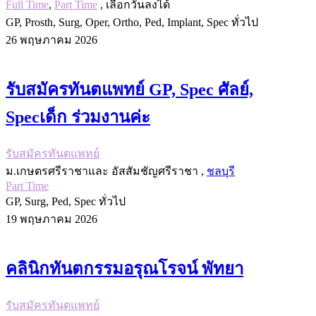
Full Time
,
Part Time
, เลือกวันลงได้
GP, Prosth, Surg, Oper, Ortho, Ped, Implant, Spec ทั่วไป
26 พฤษภาคม 2026
รับสมัครทันตแพทย์ GP, Spec ศัลย์,
Specเด็ก ร่วมงานค่ะ
รับสมัครทันตแพทย์
ม.เกษตรศรีราชาและ อัสสัมชัญศรีราชา ,
ชลบุรี
Part Time
GP, Surg, Ped, Spec ทั่วไป
19 พฤษภาคม 2026
คลินิกทันตกรรมอรุณโรจน์ พัทยา
รับสมัครทันตแพทย์