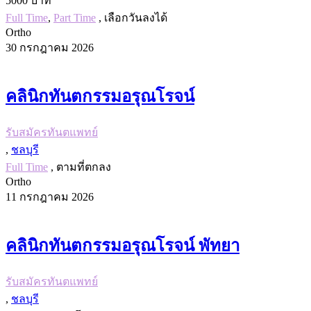
5000 บาท
Full Time
,
Part Time
, เลือกวันลงได้
Ortho
30 กรกฎาคม 2026
คลินิกทันตกรรมอรุณโรจน์
รับสมัครทันตแพทย์
,
ชลบุรี
Full Time
, ตามที่ตกลง
Ortho
11 กรกฎาคม 2026
คลินิกทันตกรรมอรุณโรจน์ พัทยา
รับสมัครทันตแพทย์
,
ชลบุรี