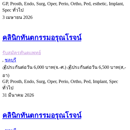
GP, Prosth, Endo, Surg, Oper, Perio, Ortho, Ped, esthetic, Implant,
Spec ทั่วไป
3 เมษายน 2026
คลินิกทันตกรรมอรุณโรจน์
รับสมัครทันตแพทย์
,
ชลบุรี
💰ประกันต่อวัน 6,000 บาท(จ.-ศ.) 💰ประกันต่อวัน 6,500 บาท(ส,-
อา)
GP, Prosth, Endo, Surg, Oper, Perio, Ortho, Ped, Implant, Spec
ทั่วไป
31 มีนาคม 2026
คลินิกทันตกรรมอรุณโรจน์