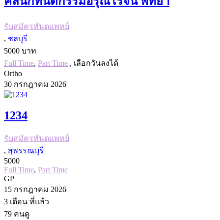
คลินิกทันตกรรมอรุณโรจน์ พัทยา
รับสมัครทันตแพทย์
,
ชลบุรี
5000 บาท
Full Time
,
Part Time
, เลือกวันลงได้
Ortho
30 กรกฎาคม 2026
1234
รับสมัครทันตแพทย์
,
สุพรรณบุรี
5000
Full Time
,
Part Time
GP
15 กรกฎาคม 2026
3 เดือน
ที่แล้ว
79
คนดู