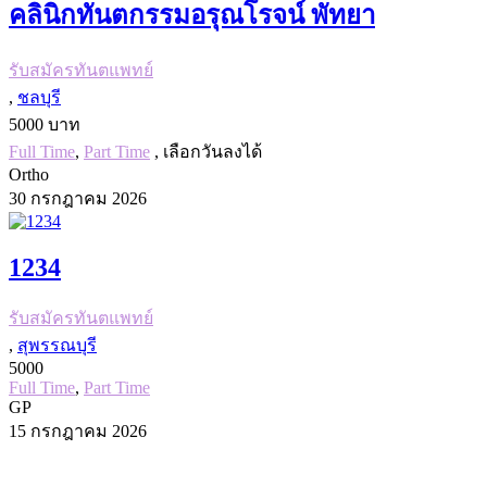
คลินิกทันตกรรมอรุณโรจน์ พัทยา
รับสมัครทันตแพทย์
,
ชลบุรี
5000 บาท
Full Time
,
Part Time
, เลือกวันลงได้
Ortho
30 กรกฎาคม 2026
1234
รับสมัครทันตแพทย์
,
สุพรรณบุรี
5000
Full Time
,
Part Time
GP
15 กรกฎาคม 2026