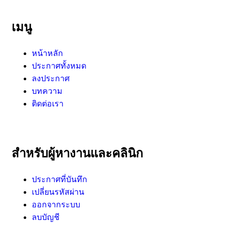
เมนู
หน้าหลัก
ประกาศทั้งหมด
ลงประกาศ
บทความ
ติดต่อเรา
สำหรับผู้หางานและคลินิก
ประกาศที่บันทึก
เปลี่ยนรหัสผ่าน
ออกจากระบบ
ลบบัญชี