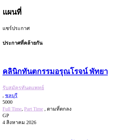
แผนที่
แชร์ประกาศ
ประกาศที่คล้ายกัน
คลินิกทันตกรรมอรุณโรจน์ พัทยา
รับสมัครทันตแพทย์
,
ชลบุรี
5000
Full Time
,
Part Time
, ตามที่ตกลง
GP
4 สิงหาคม 2026