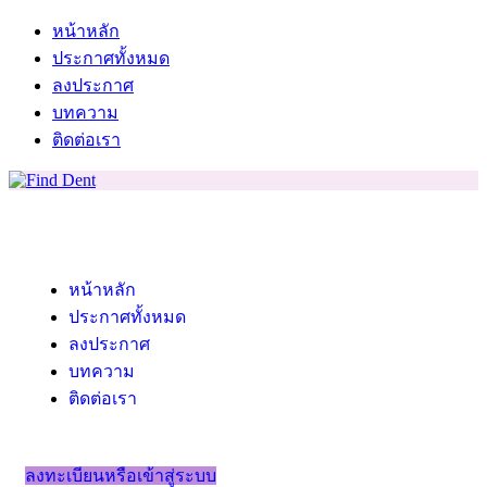
หน้าหลัก
ประกาศทั้งหมด
ลงประกาศ
บทความ
ติดต่อเรา
หน้าหลัก
ประกาศทั้งหมด
ลงประกาศ
บทความ
ติดต่อเรา
ลงทะเบียนหรือเข้าสู่ระบบ