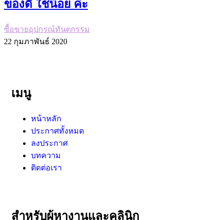
ของดี ใช้น้อย ค่ะ
ซื้อขายอุปกรณ์ทันตกรรม
22 กุมภาพันธ์ 2020
เมนู
หน้าหลัก
ประกาศทั้งหมด
ลงประกาศ
บทความ
ติดต่อเรา
สำหรับผู้หางานและคลินิก