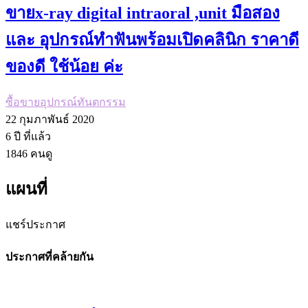
ขายx-ray digital intraoral ,unit มือสอง
และ อุปกรณ์ทำฟันพร้อมเปิดคลินิก ราคาดี
ของดี ใช้น้อย ค่ะ
ซื้อขายอุปกรณ์ทันตกรรม
22 กุมภาพันธ์ 2020
6 ปี
ที่แล้ว
1846
คนดู
แผนที่
แชร์ประกาศ
ประกาศที่คล้ายกัน