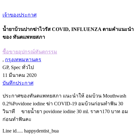
เจ้าของประกาศ
น้ำยาบ้วนปากฆ่าไวรัส COVID, INFLUENZA ตามคำแนะนำ
ของ ทันตแพทยสภา
ซื้อขายอุปกรณ์ทันตกรรม
,
กรุงเทพมหานคร
GP, Spec ทั่วไป
11 มีนาคม 2020
บันทึกประกาศ
ประกาศของทันตแพทยสภา แนะนำให้ อมบ้วน Mouthwash
0.2%Povidone iodine ฆ่า COVID-19 อมบ้วนก่อนทำฟัน 30
วินาที ขายน้ำยา povidone iodine 30 ml. ราคา170 บาท อม
ก่อนทำฟันคะ
Line id..... happydentist_bua