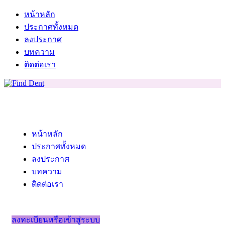
หน้าหลัก
ประกาศทั้งหมด
ลงประกาศ
บทความ
ติดต่อเรา
หน้าหลัก
ประกาศทั้งหมด
ลงประกาศ
บทความ
ติดต่อเรา
ลงทะเบียนหรือเข้าสู่ระบบ