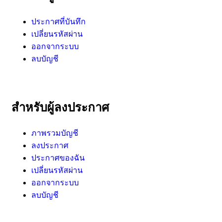
ประกาศที่บันทึก
เปลี่ยนรหัสผ่าน
ออกจากระบบ
ลบบัญชี
สำหรับผู้ลงประกาศ
ภาพรวมบัญชี
ลงประกาศ
ประกาศของฉัน
เปลี่ยนรหัสผ่าน
ออกจากระบบ
ลบบัญชี