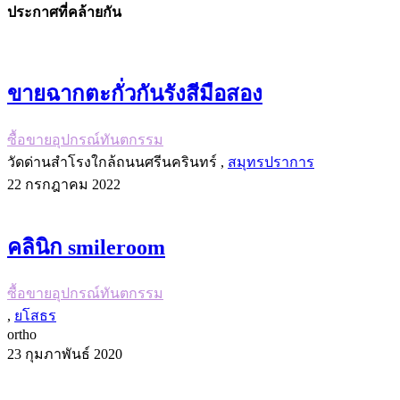
ประกาศที่คล้ายกัน
ขายฉากตะกั่วกันรังสีมือสอง
ซื้อขายอุปกรณ์ทันตกรรม
วัดด่านสำโรงใกล้ถนนศรีนครินทร์ ,
สมุทรปราการ
22 กรกฎาคม 2022
คลินิก smileroom
ซื้อขายอุปกรณ์ทันตกรรม
,
ยโสธร
ortho
23 กุมภาพันธ์ 2020