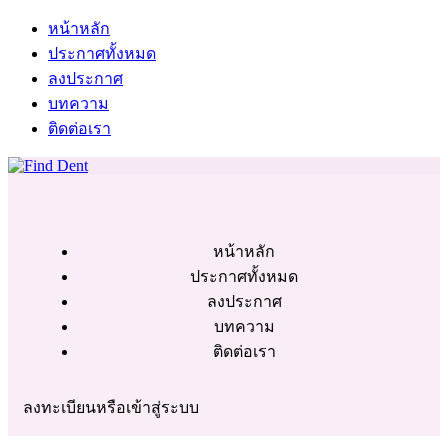
หน้าหลัก
ประกาศทั้งหมด
ลงประกาศ
บทความ
ติดต่อเรา
หน้าหลัก
ประกาศทั้งหมด
ลงประกาศ
บทความ
ติดต่อเรา
ลงทะเบียนหรือเข้าสู่ระบบ