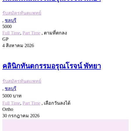
รับสมัครทันตแพทย์
,
ชลบุรี
5000
Full Time
,
Part Time
, ตามที่ตกลง
GP
4 สิงหาคม 2026
คลินิกทันตกรรมอรุณโรจน์ พัทยา
รับสมัครทันตแพทย์
,
ชลบุรี
5000 บาท
Full Time
,
Part Time
, เลือกวันลงได้
Ortho
30 กรกฎาคม 2026