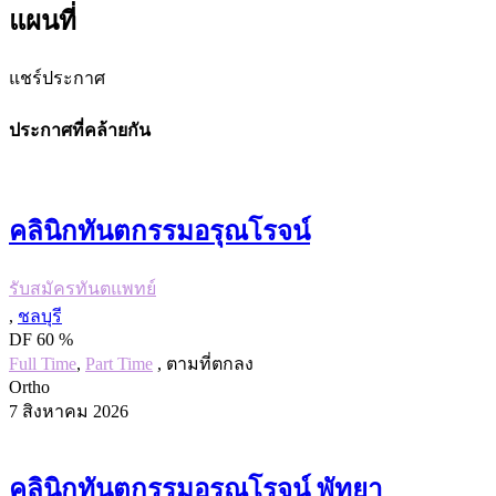
แผนที่
แชร์ประกาศ
ประกาศที่คล้ายกัน
คลินิกทันตกรรมอรุณโรจน์
รับสมัครทันตแพทย์
,
ชลบุรี
DF 60 %
Full Time
,
Part Time
, ตามที่ตกลง
Ortho
7 สิงหาคม 2026
คลินิกทันตกรรมอรุณโรจน์ พัทยา