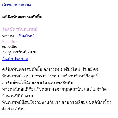
เจ้าของประกาศ
คลินิกทันตกรรมฮักยิ้ม
รับสมัครทันตแพทย์
หางดง ,
เชียงใหม่
Full Time
gp, ortho
22 กุมภาพันธ์ 2020
บันทึกประกาศ
คลินิกทันตกรรมฮักยิ้ม อ.หางดง จ.เชียงใหม่ รับสมัคร
ทันตแพทย์ GP + Ortho full time ประจำวันจันทร์ถึงศุกร์
การันตีคนไข้นัดตลอดวัน และเคสจัดฟัน
ทางคลินิกยินดีต้อนรับคุณหมอจากทุกสถาบัน และไม่จำกัด
จำนวนปีที่ทำงาน
ทันตแพทย์ที่สนใจร่วมงานกับเรา สามารถเยี่ยมชมคลินิกเบื้อง
ต้นก่อนได้ค่ะ