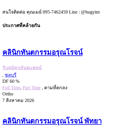
สนใจติดต่อ คุณเมย์ 095-7462459 Line : @hugyim
ประกาศที่คล้ายกัน
คลินิกทันตกรรมอรุณโรจน์
รับสมัครทันตแพทย์
,
ชลบุรี
DF 60 %
Full Time
,
Part Time
, ตามที่ตกลง
Ortho
7 สิงหาคม 2026
คลินิกทันตกรรมอรุณโรจน์ พัทยา