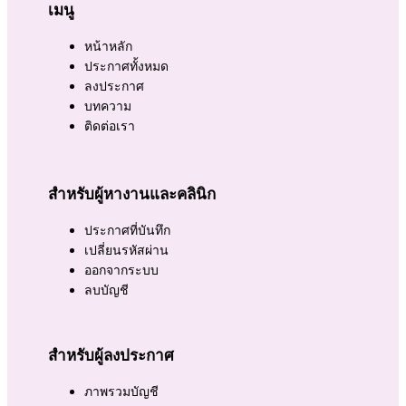
เมนู
หน้าหลัก
ประกาศทั้งหมด
ลงประกาศ
บทความ
ติดต่อเรา
สำหรับผู้หางานและคลินิก
ประกาศที่บันทึก
เปลี่ยนรหัสผ่าน
ออกจากระบบ
ลบบัญชี
สำหรับผู้ลงประกาศ
ภาพรวมบัญชี