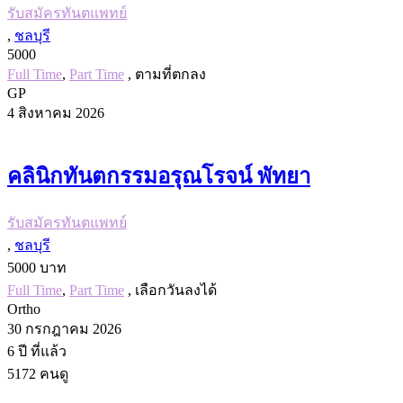
รับสมัครทันตแพทย์
,
ชลบุรี
5000
Full Time
,
Part Time
, ตามที่ตกลง
GP
4 สิงหาคม 2026
คลินิกทันตกรรมอรุณโรจน์ พัทยา
รับสมัครทันตแพทย์
,
ชลบุรี
5000 บาท
Full Time
,
Part Time
, เลือกวันลงได้
Ortho
30 กรกฎาคม 2026
6 ปี
ที่แล้ว
5172
คนดู