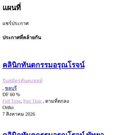
แผนที่
แชร์ประกาศ
ประกาศที่คล้ายกัน
คลินิกทันตกรรมอรุณโรจน์
รับสมัครทันตแพทย์
,
ชลบุรี
DF 60 %
Full Time
,
Part Time
, ตามที่ตกลง
Ortho
7 สิงหาคม 2026