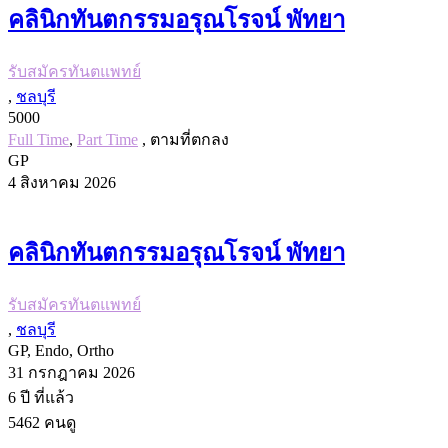
คลินิกทันตกรรมอรุณโรจน์ พัทยา
รับสมัครทันตแพทย์
,
ชลบุรี
5000
Full Time
,
Part Time
, ตามที่ตกลง
GP
4 สิงหาคม 2026
คลินิกทันตกรรมอรุณโรจน์ พัทยา
รับสมัครทันตแพทย์
,
ชลบุรี
GP, Endo, Ortho
31 กรกฎาคม 2026
6 ปี
ที่แล้ว
5462
คนดู