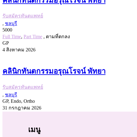
คลินิกทันตกรรมอรุณโรจน์ พัทยา
รับสมัครทันตแพทย์
,
ชลบุรี
5000
Full Time
,
Part Time
, ตามที่ตกลง
GP
4 สิงหาคม 2026
คลินิกทันตกรรมอรุณโรจน์ พัทยา
รับสมัครทันตแพทย์
,
ชลบุรี
GP, Endo, Ortho
31 กรกฎาคม 2026
เมนู