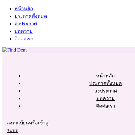
หน้าหลัก
ประกาศทั้งหมด
ลงประกาศ
บทความ
ติดต่อเรา
หน้าหลัก
ประกาศทั้งหมด
ลงประกาศ
บทความ
ติดต่อเรา
ลงทะเบียนหรือเข้าสู่
ระบบ