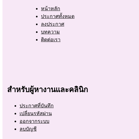
หน้าหลัก
ประกาศทั้งหมด
ลงประกาศ
บทความ
ติดต่อเรา
สำหรับผู้หางานและคลินิก
ประกาศที่บันทึก
เปลี่ยนรหัสผ่าน
ออกจากระบบ
ลบบัญชี