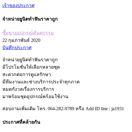
เจ้าของประกาศ
จำหน่ายยูนิตทำฟันราคาถูก
ซื้อขายอุปกรณ์ทันตกรรม
22 กุมภาพันธ์ 2020
บันทึกประกาศ
จำหน่ายยูนิตทำฟันราคาถูก
มีโปรโมชั่นให้เลือกหลายชุด
สะดวกต่อการดูแลรักษา
มีทีมงานและช่างบริการประจำทุกภาค
หมดกังวลเรื่องการบริการ
มาพร้อมชุดอุปกรณ์พร้อมใช้งาน
สอบถามเพิ่มเติม โทร. 064-282-9789 หรือ Add ID line : ja1931
ประกาศที่คล้ายกัน