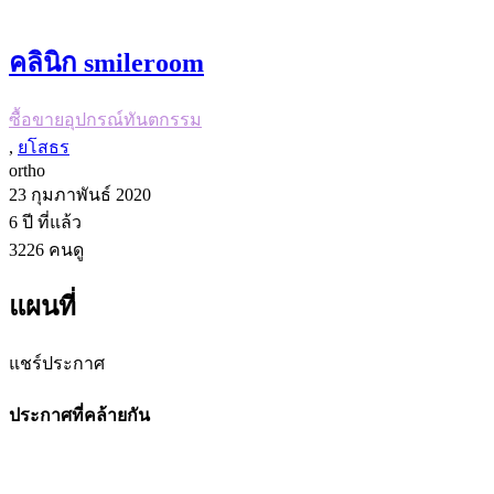
คลินิก smileroom
ซื้อขายอุปกรณ์ทันตกรรม
,
ยโสธร
ortho
23 กุมภาพันธ์ 2020
6 ปี
ที่แล้ว
3226
คนดู
แผนที่
แชร์ประกาศ
ประกาศที่คล้ายกัน