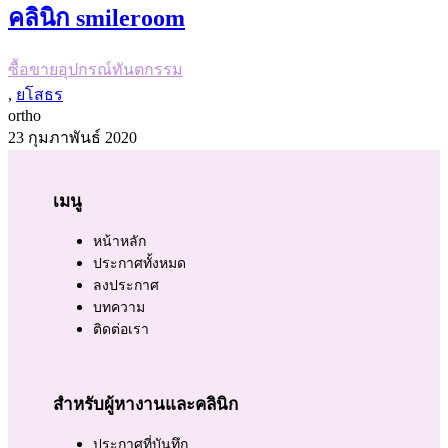
คลินิก smileroom
ซื้อขายอุปกรณ์ทันตกรรม
,
ยโสธร
ortho
23 กุมภาพันธ์ 2020
เมนู
หน้าหลัก
ประกาศทั้งหมด
ลงประกาศ
บทความ
ติดต่อเรา
สำหรับผู้หางานและคลินิก
ประกาศที่บันทึก