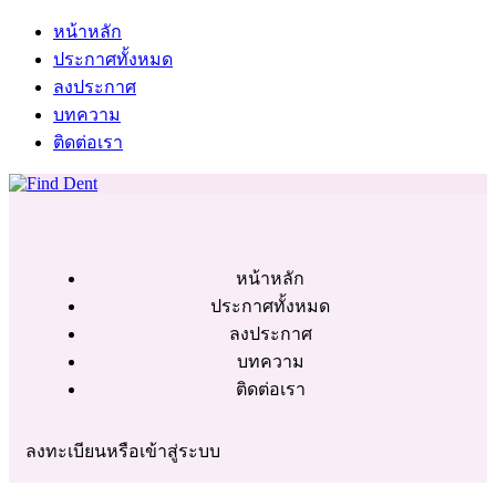
หน้าหลัก
ประกาศทั้งหมด
ลงประกาศ
บทความ
ติดต่อเรา
หน้าหลัก
ประกาศทั้งหมด
ลงประกาศ
บทความ
ติดต่อเรา
ลงทะเบียนหรือเข้าสู่ระบบ