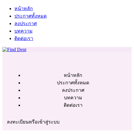
หน้าหลัก
ประกาศทั้งหมด
ลงประกาศ
บทความ
ติดต่อเรา
หน้าหลัก
ประกาศทั้งหมด
ลงประกาศ
บทความ
ติดต่อเรา
ลงทะเบียนหรือเข้าสู่ระบบ