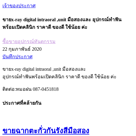
เจ้าของประกาศ
ขายx-ray digital intraoral ,unit มือสองและ อุปกรณ์ทำฟัน
พร้อมเปิดคลินิก ราคาดี ของดี ใช้น้อย ค่ะ
ซื้อขายอุปกรณ์ทันตกรรม
22 กุมภาพันธ์ 2020
บันทึกประกาศ
ขายx-ray digital intraoral ,unit มือสองและ
อุปกรณ์ทำฟันพร้อมเปิดคลินิก ราคาดี ของดี ใช้น้อย ค่ะ
ติดต่อ:หมอฝน 087-0451818
ประกาศที่คล้ายกัน
ขายฉากตะกั่วกันรังสีมือสอง