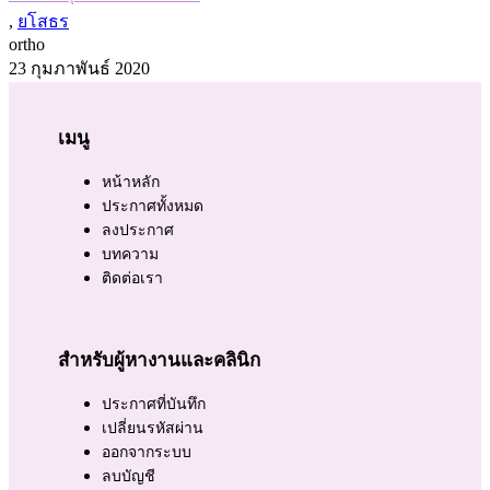
,
ยโสธร
ortho
23 กุมภาพันธ์ 2020
เมนู
หน้าหลัก
ประกาศทั้งหมด
ลงประกาศ
บทความ
ติดต่อเรา
สำหรับผู้หางานและคลินิก
ประกาศที่บันทึก
เปลี่ยนรหัสผ่าน
ออกจากระบบ
ลบบัญชี