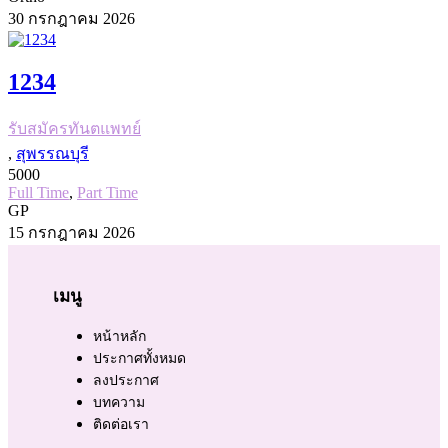
30 กรกฎาคม 2026
1234
รับสมัครทันตแพทย์
,
สุพรรณบุรี
5000
Full Time
,
Part Time
GP
15 กรกฎาคม 2026
เมนู
หน้าหลัก
ประกาศทั้งหมด
ลงประกาศ
บทความ
ติดต่อเรา