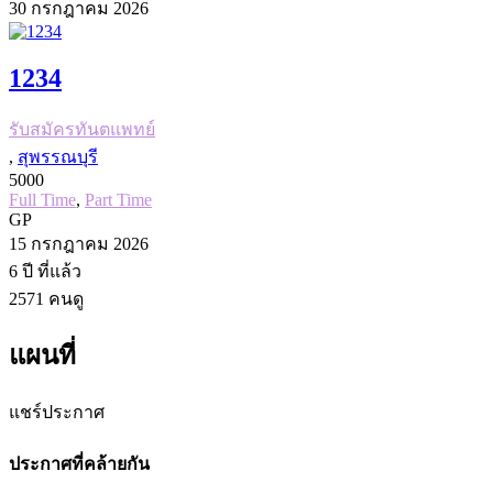
30 กรกฎาคม 2026
1234
รับสมัครทันตแพทย์
,
สุพรรณบุรี
5000
Full Time
,
Part Time
GP
15 กรกฎาคม 2026
6 ปี
ที่แล้ว
2571
คนดู
แผนที่
แชร์ประกาศ
ประกาศที่คล้ายกัน