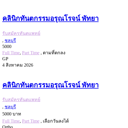
คลินิกทันตกรรมอรุณโรจน์ พัทยา
รับสมัครทันตแพทย์
,
ชลบุรี
5000
Full Time
,
Part Time
, ตามที่ตกลง
GP
4 สิงหาคม 2026
คลินิกทันตกรรมอรุณโรจน์ พัทยา
รับสมัครทันตแพทย์
,
ชลบุรี
5000 บาท
Full Time
,
Part Time
, เลือกวันลงได้
Ortho