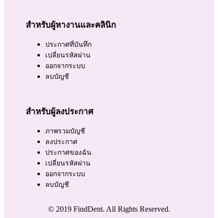
สำหรับผู้หางานและคลินิก
ประกาศที่บันทึก
เปลี่ยนรหัสผ่าน
ออกจากระบบ
ลบบัญชี
สำหรับผู้ลงประกาศ
ภาพรวมบัญชี
ลงประกาศ
ประกาศของฉัน
เปลี่ยนรหัสผ่าน
ออกจากระบบ
ลบบัญชี
© 2019 FindDent. All Rights Reserved.