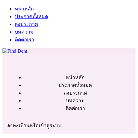
หน้าหลัก
ประกาศทั้งหมด
ลงประกาศ
บทความ
ติดต่อเรา
หน้าหลัก
ประกาศทั้งหมด
ลงประกาศ
บทความ
ติดต่อเรา
ลงทะเบียนหรือเข้าสู่ระบบ