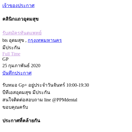
เจ้าของประกาศ
คลินิกแถวอุดมสุข
รับสมัครทันตแพทย์
bts อุดมสุข ,
กรุงเทพมหานคร
มีประกัน
Full Time
GP
25 กุมภาพันธ์ 2020
บันทึกประกาศ
รับหมอ Gp+ อยู่ประจำวันจันทร์ 10:00-19:30
บีทีเอสอุดมสุข มีประกัน
สนใจติดต่อสอบถาม line @PPMdental
ขอบคุณครับ
ประกาศที่คล้ายกัน