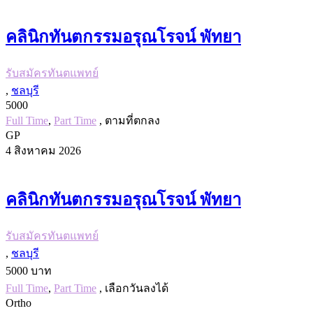
คลินิกทันตกรรมอรุณโรจน์ พัทยา
รับสมัครทันตแพทย์
,
ชลบุรี
5000
Full Time
,
Part Time
, ตามที่ตกลง
GP
4 สิงหาคม 2026
คลินิกทันตกรรมอรุณโรจน์ พัทยา
รับสมัครทันตแพทย์
,
ชลบุรี
5000 บาท
Full Time
,
Part Time
, เลือกวันลงได้
Ortho