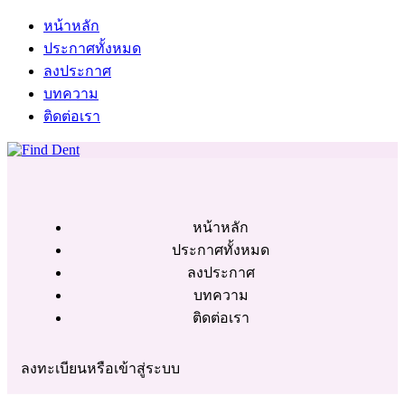
หน้าหลัก
ประกาศทั้งหมด
ลงประกาศ
บทความ
ติดต่อเรา
หน้าหลัก
ประกาศทั้งหมด
ลงประกาศ
บทความ
ติดต่อเรา
ลงทะเบียนหรือเข้าสู่ระบบ