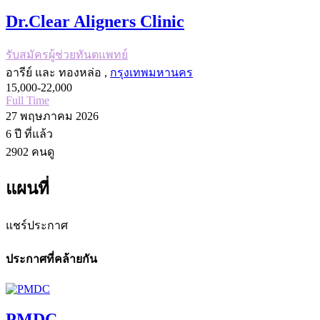
Dr.Clear Aligners Clinic
รับสมัครผู้ช่วยทันตแพทย์
อารีย์ และ ทองหล่อ ,
กรุงเทพมหานคร
15,000-22,000
Full Time
27 พฤษภาคม 2026
6 ปี
ที่แล้ว
2902
คนดู
แผนที่
แชร์ประกาศ
ประกาศที่คล้ายกัน
PMDC