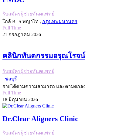
รับสมัครผู้ช่วยทันตแพทย์
ใกล้ BTS พญาไท ,
กรุงเทพมหานคร
Full Time
21 กรกฎาคม 2026
คลินิกทันตกรรมอรุณโรจน์
รับสมัครผู้ช่วยทันตแพทย์
,
ชลบุรี
รายได้ตามความสามารถ และตามตกลง
Full Time
18 มิถุนายน 2026
Dr.Clear Aligners Clinic
รับสมัครผู้ช่วยทันตแพทย์