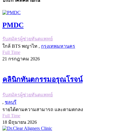
ประกาศที่คล้ายกัน
PMDC
รับสมัครผู้ช่วยทันตแพทย์
ใกล้ BTS พญาไท ,
กรุงเทพมหานคร
Full Time
21 กรกฎาคม 2026
คลินิกทันตกรรมอรุณโรจน์
รับสมัครผู้ช่วยทันตแพทย์
,
ชลบุรี
รายได้ตามความสามารถ และตามตกลง
Full Time
18 มิถุนายน 2026