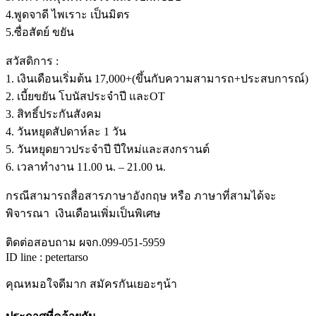
4.พูดจาดี ไพเราะ เป็นมิตร
5.ซื่อสัตย์ ขยัน
สวัสดิการ :
1. เงินเดือนเริ่มต้น 17,000+(ขึ้นกับความสามารถ+ประสบการณ์)
2. เบี้ยขยัน โบนัสประจำปี และOT
3. สิทธิ์ประกันสังคม
4. วันหยุดสัปดาห์ละ 1 วัน
5. วันหยุดยาวประจำปี ปีใหม่และสงกรานต์
6. เวลาทำงาน 11.00 น. – 21.00 น.
กรณีสามารถสื่อสารภาษาอังกฤษ หรือ ภาษาที่สามได้จะ
พิจารณา เงินเดือนเพิ่มเป็นพิเศษ
ติดต่อสอบถาม ผจก.099-051-5959
ID line : petertarso
คุณหมอใจดีมาก สมัครกันเยอะๆน้า