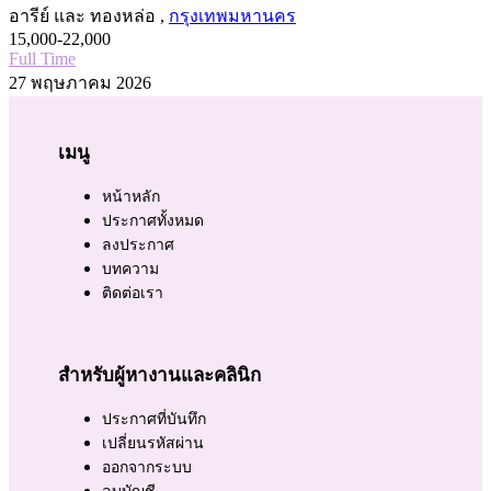
อารีย์ และ ทองหล่อ ,
กรุงเทพมหานคร
15,000-22,000
Full Time
27 พฤษภาคม 2026
เมนู
หน้าหลัก
ประกาศทั้งหมด
ลงประกาศ
บทความ
ติดต่อเรา
สำหรับผู้หางานและคลินิก
ประกาศที่บันทึก
เปลี่ยนรหัสผ่าน
ออกจากระบบ