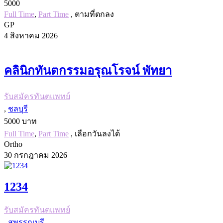
5000
Full Time
,
Part Time
, ตามที่ตกลง
GP
4 สิงหาคม 2026
คลินิกทันตกรรมอรุณโรจน์ พัทยา
รับสมัครทันตแพทย์
,
ชลบุรี
5000 บาท
Full Time
,
Part Time
, เลือกวันลงได้
Ortho
30 กรกฎาคม 2026
1234
รับสมัครทันตแพทย์
,
สุพรรณบุรี