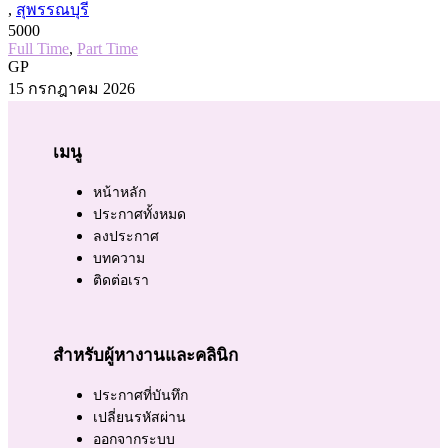
,
สุพรรณบุรี
5000
Full Time
,
Part Time
GP
15 กรกฎาคม 2026
เมนู
หน้าหลัก
ประกาศทั้งหมด
ลงประกาศ
บทความ
ติดต่อเรา
สำหรับผู้หางานและคลินิก
ประกาศที่บันทึก
เปลี่ยนรหัสผ่าน
ออกจากระบบ