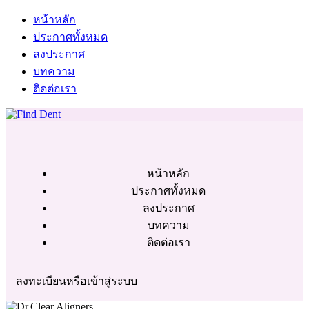
หน้าหลัก
ประกาศทั้งหมด
ลงประกาศ
บทความ
ติดต่อเรา
หน้าหลัก
ประกาศทั้งหมด
ลงประกาศ
บทความ
ติดต่อเรา
ลงทะเบียนหรือเข้าสู่ระบบ