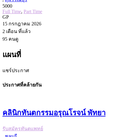
5000
Full Time
,
Part Time
GP
15 กรกฎาคม 2026
2 เดือน
ที่แล้ว
95
คนดู
แผนที่
แชร์ประกาศ
ประกาศที่คล้ายกัน
คลินิกทันตกรรมอรุณโรจน์ พัทยา
รับสมัครทันตแพทย์
,
ชลบุรี