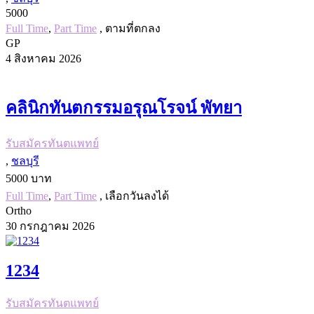
5000
Full Time
,
Part Time
, ตามที่ตกลง
GP
4 สิงหาคม 2026
คลินิกทันตกรรมอรุณโรจน์ พัทยา
รับสมัครทันตแพทย์
,
ชลบุรี
5000 บาท
Full Time
,
Part Time
, เลือกวันลงได้
Ortho
30 กรกฎาคม 2026
1234
รับสมัครทันตแพทย์