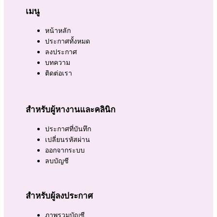
เมนู
หน้าหลัก
ประกาศทั้งหมด
ลงประกาศ
บทความ
ติดต่อเรา
สำหรับผู้หางานและคลินิก
ประกาศที่บันทึก
เปลี่ยนรหัสผ่าน
ออกจากระบบ
ลบบัญชี
สำหรับผู้ลงประกาศ
ภาพรวมบัญชี