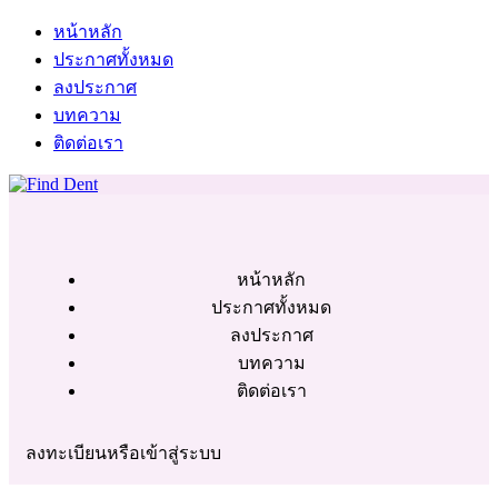
หน้าหลัก
ประกาศทั้งหมด
ลงประกาศ
บทความ
ติดต่อเรา
หน้าหลัก
ประกาศทั้งหมด
ลงประกาศ
บทความ
ติดต่อเรา
ลงทะเบียนหรือเข้าสู่ระบบ