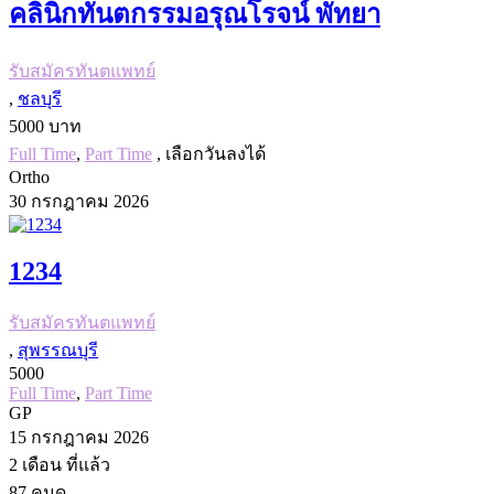
คลินิกทันตกรรมอรุณโรจน์ พัทยา
รับสมัครทันตแพทย์
,
ชลบุรี
5000 บาท
Full Time
,
Part Time
, เลือกวันลงได้
Ortho
30 กรกฎาคม 2026
1234
รับสมัครทันตแพทย์
,
สุพรรณบุรี
5000
Full Time
,
Part Time
GP
15 กรกฎาคม 2026
2 เดือน
ที่แล้ว
87
คนดู