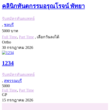
คลินิกทันตกรรมอรุณโรจน์ พัทยา
รับสมัครทันตแพทย์
,
ชลบุรี
5000 บาท
Full Time
,
Part Time
, เลือกวันลงได้
Ortho
30 กรกฎาคม 2026
1234
รับสมัครทันตแพทย์
,
สุพรรณบุรี
5000
Full Time
,
Part Time
GP
15 กรกฎาคม 2026