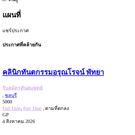
แผนที่
แชร์ประกาศ
ประกาศที่คล้ายกัน
คลินิกทันตกรรมอรุณโรจน์ พัทยา
รับสมัครทันตแพทย์
,
ชลบุรี
5000
Full Time
,
Part Time
, ตามที่ตกลง
GP
4 สิงหาคม 2026